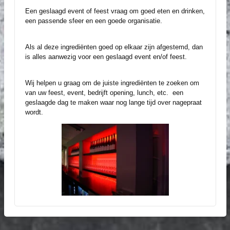
Een geslaagd event of feest vraag om goed eten en drinken,
een passende sfeer en een goede organisatie.
Als al deze ingrediënten goed op elkaar zijn afgestemd, dan
is alles aanwezig voor een geslaagd event en/of
feest.
Wij helpen u graag om de juiste ingrediënten te zoeken om
van uw feest, event, bedrijft opening, lunch, etc.
een
geslaagde dag te maken waar nog lange tijd over nagepraat
wordt.