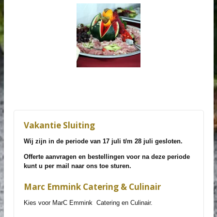
Vakantie Sluiting
Wij zijn in de periode van 17 juli t/m 28 juli gesloten.
Offerte aanvragen en bestellingen voor na deze periode
kunt u per mail naar ons toe sturen.
Marc Emmink Catering & Culinair
Kies voor MarC Emmink Catering en Culinair.