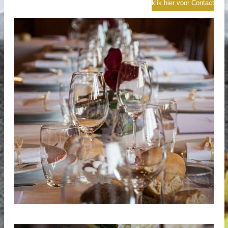
klik hier voor Contact