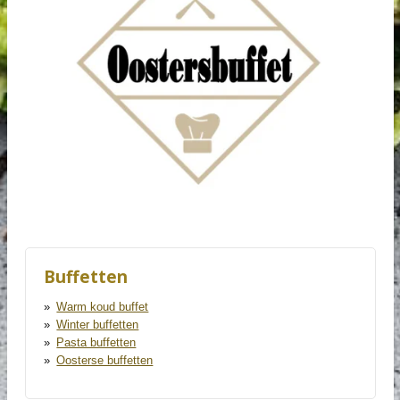
Buffetten
Warm koud buffet
Winter buffetten
Pasta buffetten
Oosterse buffetten