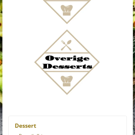
Dessert