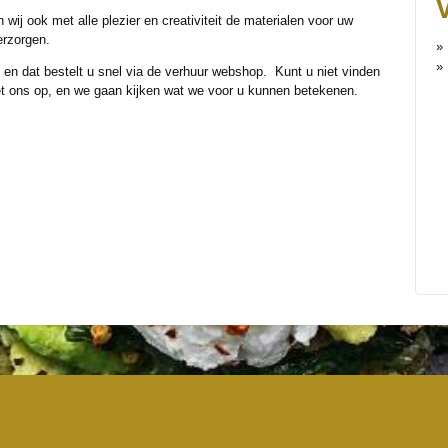
 wij ook met alle plezier en creativiteit de materialen voor uw
verzorgen.
 en dat bestelt u snel via de verhuur webshop. Kunt u niet vinden
t ons op, en we gaan kijken wat we voor u kunnen betekenen.