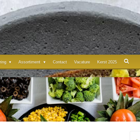
ering
Assortiment
Contact
Vacature
Kerst 2025